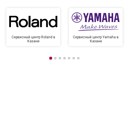
Сервисный центр Roland в
Сервисный центр Yamaha в
Казани
Казани