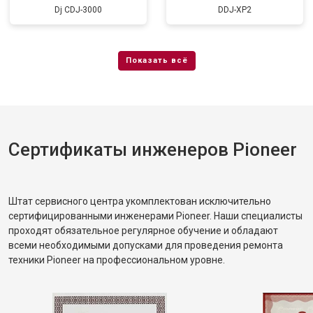
Dj CDJ-3000
DDJ-XP2
Сертификаты инженеров Pioneer
Штат сервисного центра укомплектован исключительно
сертифицированными инженерами Pioneer. Наши специалисты
проходят обязательное регулярное обучение и обладают
всеми необходимыми допусками для проведения ремонта
техники Pioneer на профессиональном уровне.