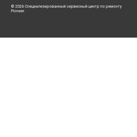
© 2026 Специализированный сервисный центр по ремонту
Pioneer.