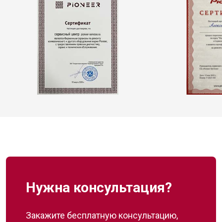
Нужна консультация?
Закажите бесплатную консультацию,