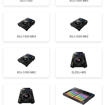
DDJ-1000
XDJ-1000 MK5
XDJ-1000 MK4
XDJ-1000 MK3
XDJ-1000 MK2
Dj DDJ-400