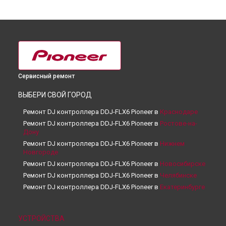
Сервисный ремонт
ВЫБЕРИ СВОЙ ГОРОД
Ремонт DJ контроллера DDJ-FLX6 Pioneer в
Краснодаре
Ремонт DJ контроллера DDJ-FLX6 Pioneer в
Ростове-на-
Дону
Ремонт DJ контроллера DDJ-FLX6 Pioneer в
Нижнем
Новгороде
Ремонт DJ контроллера DDJ-FLX6 Pioneer в
Новосибирске
Ремонт DJ контроллера DDJ-FLX6 Pioneer в
Челябинске
Ремонт DJ контроллера DDJ-FLX6 Pioneer в
Екатеринбурге
Ремонт DJ контроллера DDJ-FLX6 Pioneer в
Казани
Ремонт DJ контроллера DDJ-FLX6 Pioneer в
Уфе
УСТРОЙСТВА
Ремонт DJ контроллера DDJ-FLX6 Pioneer в
Воронеже