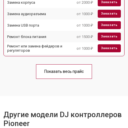
Замена корпуса
от 2000 ₽
Заказать
Замена аудиоразъема
от 1000 ₽
Заказать
Замена USB порта
от 1000 ₽
Заказать
Ремонт блока питания
от 1500 ₽
Заказать
Ремонт или замена фейдеров и
от 1000 ₽
Заказать
регуляторов
Показать весь прайс
Другие модели DJ контроллеров
Pioneer