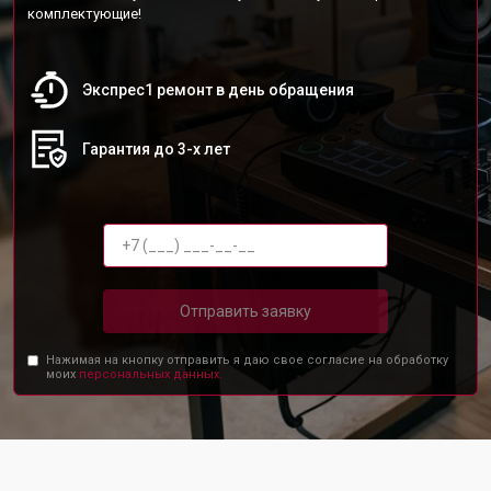
комплектующие!
Экспрес1 ремонт в день обращения
Гарантия до 3-х лет
Отправить заявку
Нажимая на кнопку отправить я даю свое согласие на обработку
моих
персональных данных.