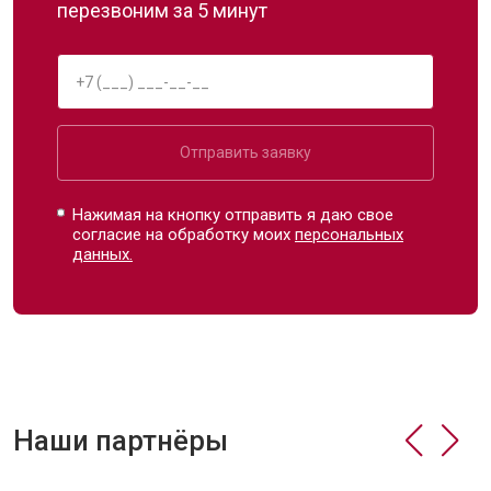
перезвоним за 5 минут
Отправить заявку
Нажимая на кнопку отправить я даю свое
согласие на обработку моих
персональных
данных.
Наши партнёры