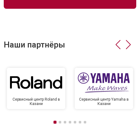
Наши партнёры
Сервисный центр Roland в
Сервисный центр Yamaha в
Казани
Казани