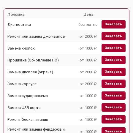
Поломка
Цена
Диагностика
бесплатно
Заказать
Ремонт или замена джог-вилов
от 2000 ₽
Заказать
Замена кнопок
от 1000 ₽
Заказать
Прошивка (Обновление ПО)
от 1000 ₽
Заказать
Замена дисплея (экрана)
от 2000 ₽
Заказать
Замена корпуса
от 2000 ₽
Заказать
Замена аудиоразъема
от 1000 ₽
Заказать
Замена USB порта
от 1000 ₽
Заказать
Ремонт блока питания
от 1500 ₽
Заказать
Ремонт или замена фейдеров и
от 1000 ₽
Заказать