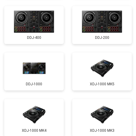
DDJ-400
DDJ-200
DDJ-1000
XDJ-1000 MK5
XDJ-1000 MK4
XDJ-1000 MK3