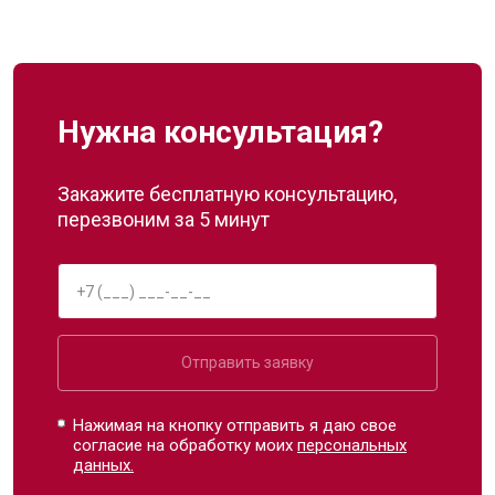
Нужна консультация?
Закажите бесплатную консультацию,
перезвоним за 5 минут
Отправить заявку
Нажимая на кнопку отправить я даю свое
согласие на обработку моих
персональных
данных.