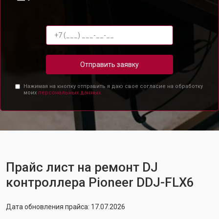
Отправить заявку
Нажимая на кнопку отправить я даю свое согласие на обработку
моих
персональных данных.
Прайс лист на ремонт DJ
контроллера Pioneer DDJ-FLX6
Дата обновления прайса: 17.07.2026