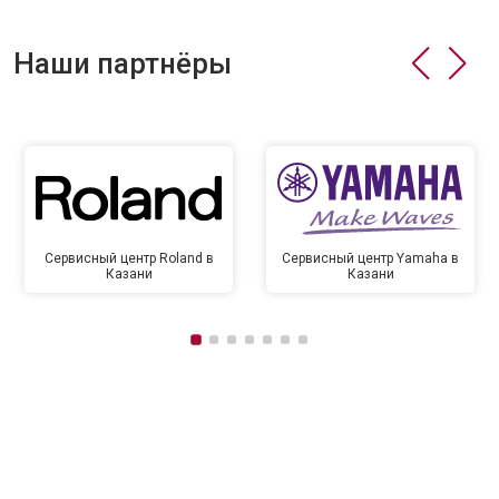
Наши партнёры
Сервисный центр Roland в
Сервисный центр Yamaha в
Казани
Казани