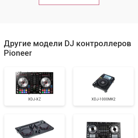
Другие модели DJ контроллеров
Pioneer
XDJ-XZ
XDJ-1000MK2