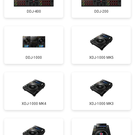
DDJ-400
DDJ-200
DDJ-1000
XDJ-1000 MK5
XDJ-1000 MK4
XDJ-1000 MK3