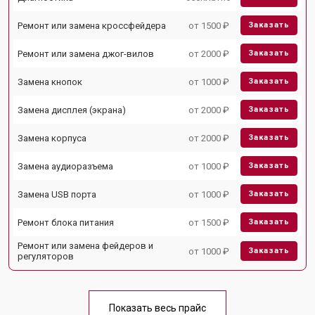
Ремонт или замена кроссфейдера
от 1500 ₽
Заказать
Ремонт или замена джог-вилов
от 2000 ₽
Заказать
Замена кнопок
от 1000 ₽
Заказать
Замена дисплея (экрана)
от 2000 ₽
Заказать
Замена корпуса
от 2000 ₽
Заказать
Замена аудиоразъема
от 1000 ₽
Заказать
Замена USB порта
от 1000 ₽
Заказать
Ремонт блока питания
от 1500 ₽
Заказать
Ремонт или замена фейдеров и
от 1000 ₽
Заказать
регуляторов
Показать весь прайс