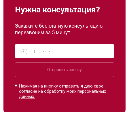
Нужна консультация?
Закажите бесплатную консультацию,
перезвоним за 5 минут
Отправить заявку
Нажимая на кнопку отправить я даю свое
согласие на обработку моих
персональных
данных.