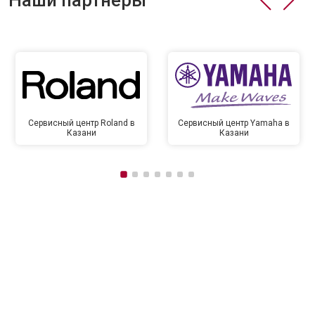
Наши партнёры
Сервисный центр Roland в
Сервисный центр Yamaha в
Казани
Казани