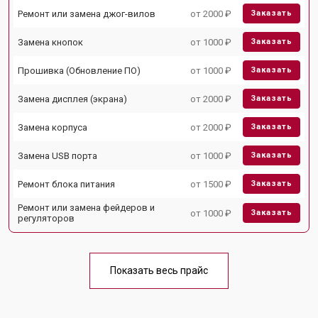
Ремонт или замена джог-вилов
от 2000 ₽
Заказать
Замена кнопок
от 1000 ₽
Заказать
Прошивка (Обновление ПО)
от 1000 ₽
Заказать
Замена дисплея (экрана)
от 2000 ₽
Заказать
Замена корпуса
от 2000 ₽
Заказать
Замена USB порта
от 1000 ₽
Заказать
Ремонт блока питания
от 1500 ₽
Заказать
Ремонт или замена фейдеров и
от 1000 ₽
Заказать
регуляторов
Показать весь прайс