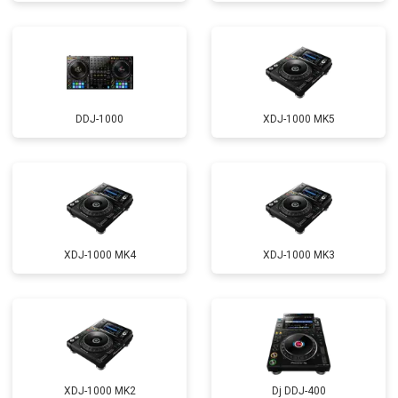
DDJ-1000
XDJ-1000 MK5
XDJ-1000 MK4
XDJ-1000 MK3
XDJ-1000 MK2
Dj DDJ-400