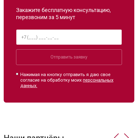
Закажите бесплатную консультацию,
перезвоним за 5 минут
Отправить заявку
Нажимая на кнопку отправить я даю свое
согласие на обработку моих
персональных
данных.