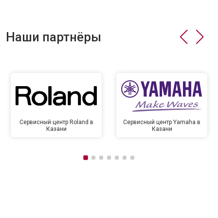
Наши партнёры
Сервисный центр Roland в
Сервисный центр Yamaha в
Казани
Казани