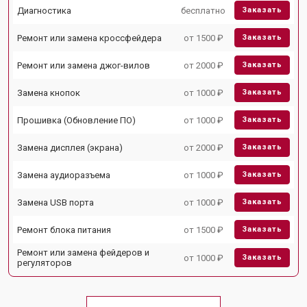
Диагностика
бесплатно
Заказать
Ремонт или замена кроссфейдера
от 1500 ₽
Заказать
Ремонт или замена джог-вилов
от 2000 ₽
Заказать
Замена кнопок
от 1000 ₽
Заказать
Прошивка (Обновление ПО)
от 1000 ₽
Заказать
Замена дисплея (экрана)
от 2000 ₽
Заказать
Замена аудиоразъема
от 1000 ₽
Заказать
Замена USB порта
от 1000 ₽
Заказать
Ремонт блока питания
от 1500 ₽
Заказать
Ремонт или замена фейдеров и
от 1000 ₽
Заказать
регуляторов