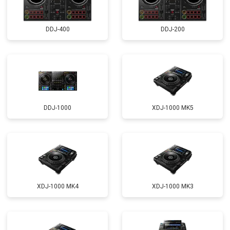
DDJ-400
DDJ-200
DDJ-1000
XDJ-1000 MK5
XDJ-1000 MK4
XDJ-1000 MK3