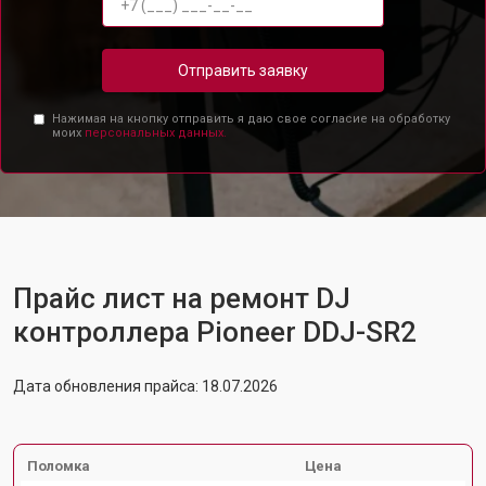
Отправить заявку
Нажимая на кнопку отправить я даю свое согласие на обработку
моих
персональных данных.
Прайс лист на ремонт DJ
контроллера Pioneer DDJ-SR2
Дата обновления прайса: 18.07.2026
Поломка
Цена