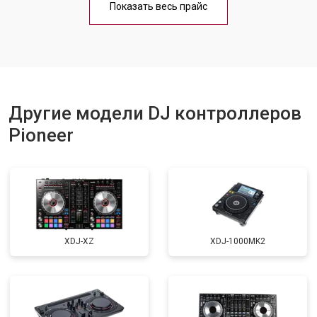
Показать весь прайс
Другие модели DJ контроллеров
Pioneer
XDJ-XZ
XDJ-1000MK2