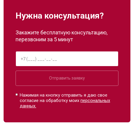
Нужна консультация?
Закажите бесплатную консультацию,
перезвоним за 5 минут
Отправить заявку
Нажимая на кнопку отправить я даю свое
согласие на обработку моих
персональных
данных.