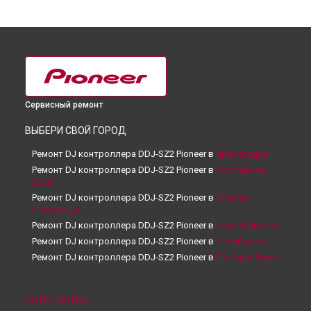
Сервисный ремонт
ВЫБЕРИ СВОЙ ГОРОД
Ремонт DJ контроллера DDJ-SZ2 Pioneer в
Краснодаре
Ремонт DJ контроллера DDJ-SZ2 Pioneer в
Ростове-на-
Дону
Ремонт DJ контроллера DDJ-SZ2 Pioneer в
Нижнем
Новгороде
Ремонт DJ контроллера DDJ-SZ2 Pioneer в
Новосибирске
Ремонт DJ контроллера DDJ-SZ2 Pioneer в
Челябинске
Ремонт DJ контроллера DDJ-SZ2 Pioneer в
Екатеринбурге
Ремонт DJ контроллера DDJ-SZ2 Pioneer в
Казани
Ремонт DJ контроллера DDJ-SZ2 Pioneer в
Уфе
УСТРОЙСТВА
Ремонт DJ контроллера DDJ-SZ2 Pioneer в
Воронеже