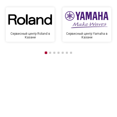
Сервисный центр Roland в
Сервисный центр Yamaha в
Казани
Казани