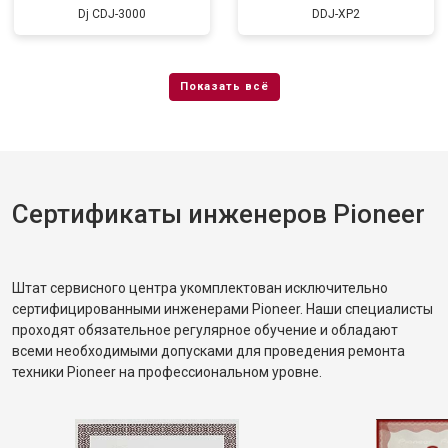
Dj CDJ-3000
DDJ-XP2
Сертификаты инженеров Pioneer
Штат сервисного центра укомплектован исключительно
сертифицированными инженерами Pioneer. Наши специалисты
проходят обязательное регулярное обучение и обладают
всеми необходимыми допусками для проведения ремонта
техники Pioneer на профессиональном уровне.