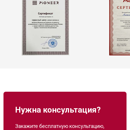
Нужна консультация?
Закажите бесплатную консультацию,