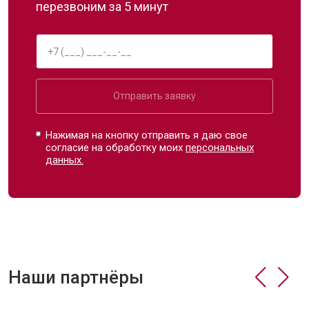
перезвоним за 5 минут
Отправить заявку
Нажимая на кнопку отправить я даю свое
согласие на обработку моих
персональных
данных.
Наши партнёры