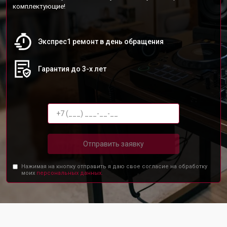
комплектующие!
Экспрес1 ремонт в день обращения
Гарантия до 3-х лет
Отправить заявку
Нажимая на кнопку отправить я даю свое согласие на обработку
моих
персональных данных.