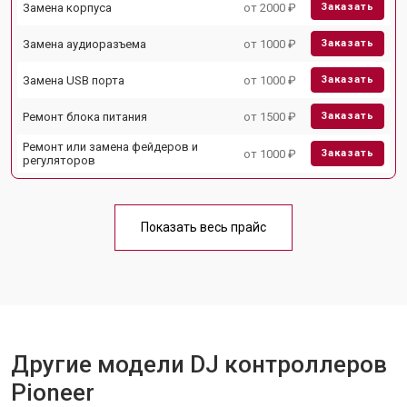
Замена корпуса
от 2000 ₽
Заказать
Замена аудиоразъема
от 1000 ₽
Заказать
Замена USB порта
от 1000 ₽
Заказать
Ремонт блока питания
от 1500 ₽
Заказать
Ремонт или замена фейдеров и
от 1000 ₽
Заказать
регуляторов
Показать весь прайс
Другие модели DJ контроллеров
Pioneer