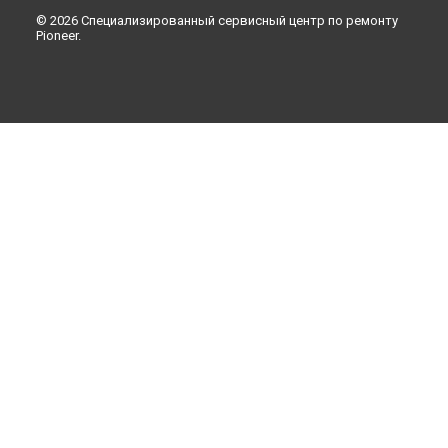
© 2026 Специализированный сервисный центр по ремонту
Pioneer.