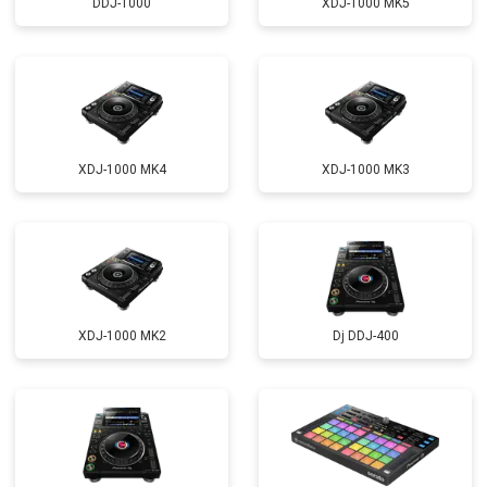
DDJ-1000
XDJ-1000 MK5
XDJ-1000 MK4
XDJ-1000 MK3
XDJ-1000 MK2
Dj DDJ-400