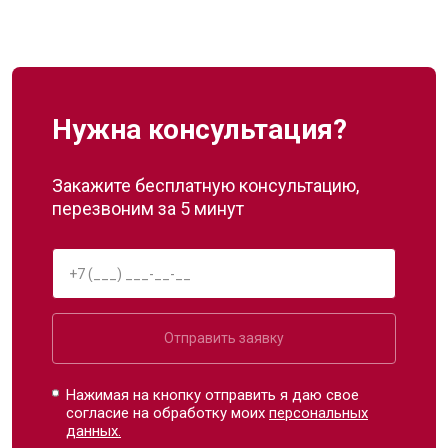
Нужна консультация?
Закажите бесплатную консультацию,
перезвоним за 5 минут
Отправить заявку
Нажимая на кнопку отправить я даю свое
согласие на обработку моих
персональных
данных.