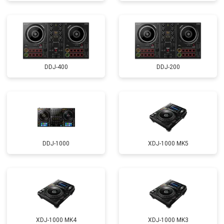
DDJ-400
DDJ-200
DDJ-1000
XDJ-1000 MK5
XDJ-1000 MK4
XDJ-1000 MK3