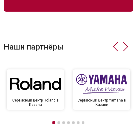
Наши партнёры
Сервисный центр Roland в
Сервисный центр Yamaha в
Казани
Казани