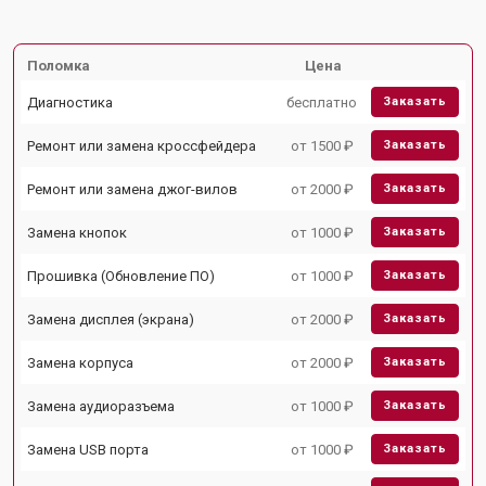
Поломка
Цена
Диагностика
бесплатно
Заказать
Ремонт или замена кроссфейдера
от 1500 ₽
Заказать
Ремонт или замена джог-вилов
от 2000 ₽
Заказать
Замена кнопок
от 1000 ₽
Заказать
Прошивка (Обновление ПО)
от 1000 ₽
Заказать
Замена дисплея (экрана)
от 2000 ₽
Заказать
Замена корпуса
от 2000 ₽
Заказать
Замена аудиоразъема
от 1000 ₽
Заказать
Замена USB порта
от 1000 ₽
Заказать