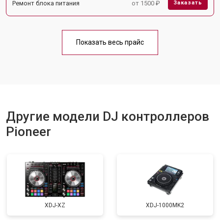
Ремонт блока питания
от 1500 ₽
Заказать
Показать весь прайс
Другие модели DJ контроллеров
Pioneer
XDJ-XZ
XDJ-1000MK2