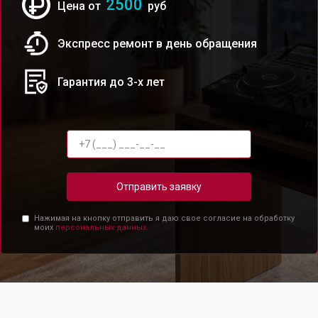
2500
Цена от
руб
Экспресс ремонт в день обращения
Гарантия до 3-х лет
Отправить заявку
Нажимая на кнопку отправить я даю свое согласие на обработку
моих
персональных данных.