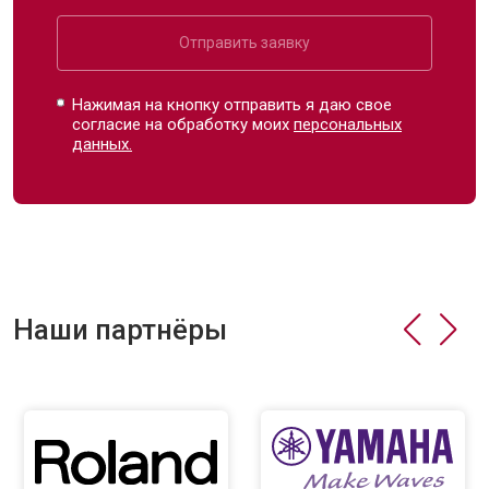
Отправить заявку
Нажимая на кнопку отправить я даю свое
согласие на обработку моих
персональных
данных.
Наши партнёры