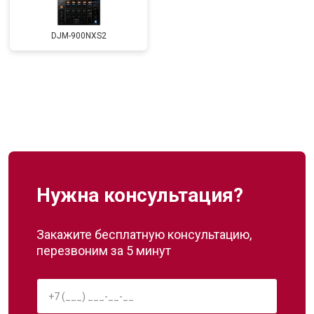
DJM-900NXS2
Нужна консультация?
Закажите бесплатную консультацию,
перезвоним за 5 минут