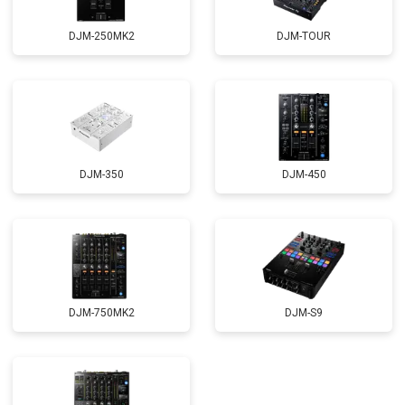
DJM-250MK2
DJM-TOUR
DJM-350
DJM-450
DJM-750MK2
DJM-S9