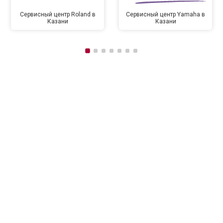
Сервисный центр Roland в
Сервисный центр Yamaha в
Казани
Казани