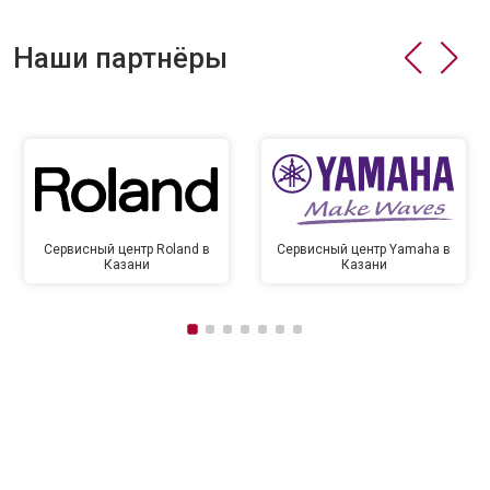
Наши партнёры
Сервисный центр Roland в
Сервисный центр Yamaha в
Казани
Казани