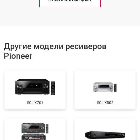
Другие модели ресиверов
Pioneer
SC-LX701
SC-LX502