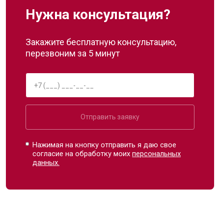
Нужна консультация?
Закажите бесплатную консультацию,
перезвоним за 5 минут
Отправить заявку
Нажимая на кнопку отправить я даю свое
согласие на обработку моих
персональных
данных.