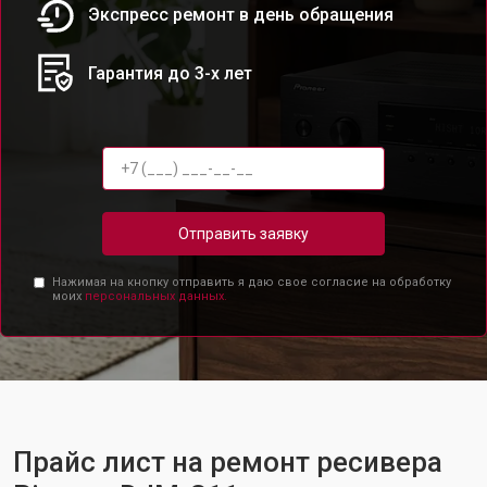
Экспресс ремонт в день обращения
Гарантия до 3-х лет
Отправить заявку
Нажимая на кнопку отправить я даю свое согласие на обработку
моих
персональных данных.
Прайс лист на ремонт ресивера