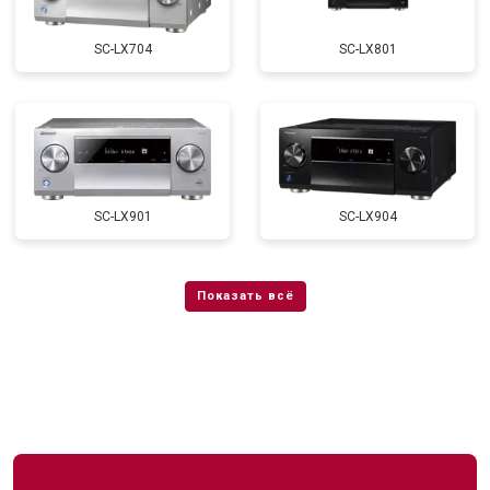
SC-LX704
SC-LX801
SC-LX901
SC-LX904