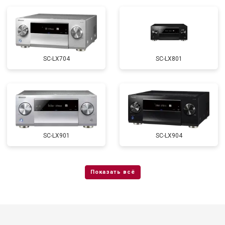
SC-LX704
SC-LX801
SC-LX901
SC-LX904