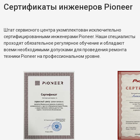
Сертификаты инженеров Pioneer
Штат сервисного центра укомплектован исключительно
сертифицированными инженерами Pioneer. Наши специалисты
проходят обязательное регулярное обучение и обладают
всеми необходимыми допусками для проведения ремонта
техники Pioneer на профессиональном уровне.