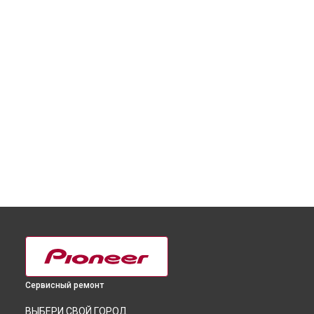
Сервисный ремонт
ВЫБЕРИ СВОЙ ГОРОД