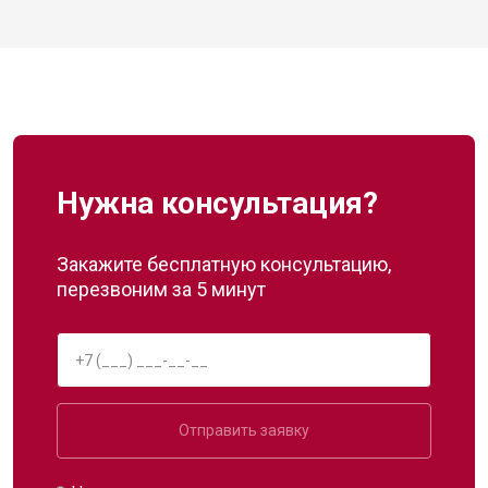
Нужна консультация?
Закажите бесплатную консультацию,
перезвоним за 5 минут
Отправить заявку