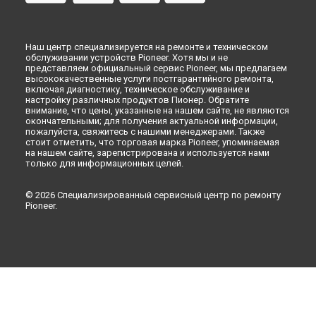
Наш центр специализируется на ремонте и техническом
обслуживании устройств Pioneer. Хотя мы и не
представляем официальный сервис Pioneer, мы предлагаем
высококачественные услуги постгарантийного ремонта,
включая диагностику, техническое обслуживание и
настройку различных продуктов Пионер. Обратите
внимание, что цены, указанные на нашем сайте, не являются
окончательными; для получения актуальной информации,
пожалуйста, свяжитесь с нашими менеджерами. Также
стоит отметить, что торговая марка Pioneer, упоминаемая
на нашем сайте, зарегистрирована и используется нами
только для информационных целей.
© 2026 Специализированный сервисный центр по ремонту
Pioneer.