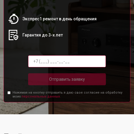
Экспрес1 ремонт в день обращения
Гарантия до 3-х лет
Отправить заявку
Нажимая на кнопку отправить я даю свое согласие на обработку
моих
персональных данных.