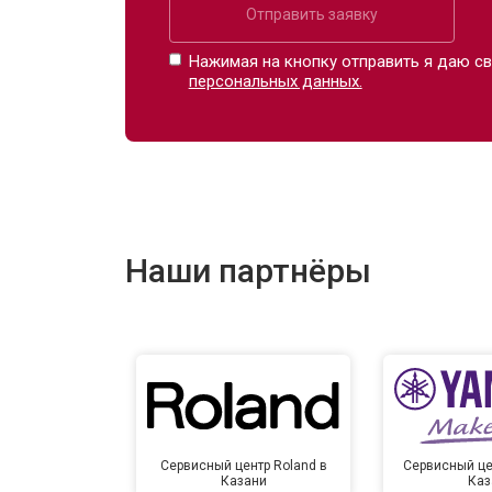
Отправить заявку
Нажимая на кнопку отправить я даю св
персональных данных.
Наши партнёры
Сервисный центр Roland в
Сервисный це
Казани
Каз