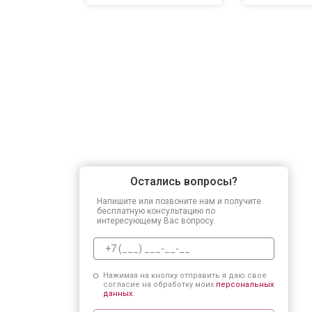
Остались вопросы?
Напишите или позвоните нам и получите
бесплатную консультацию по
интересующему Вас вопросу.
Нажимая на кнопку отправить я даю свое
согласие на обработку моих
персональных
данных.