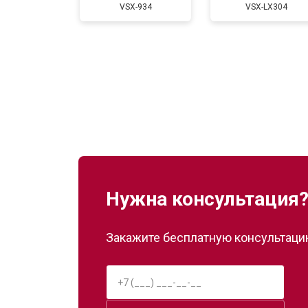
VSX-934
VSX-LX304
Нужна консультация
Закажите бесплатную консультацию