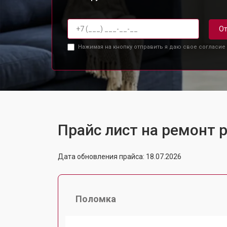
От
Нажимая на кнопку отправить я даю свое согласие
Прайс лист на ремонт 
Дата обновления прайса: 18.07.2026
Поломка