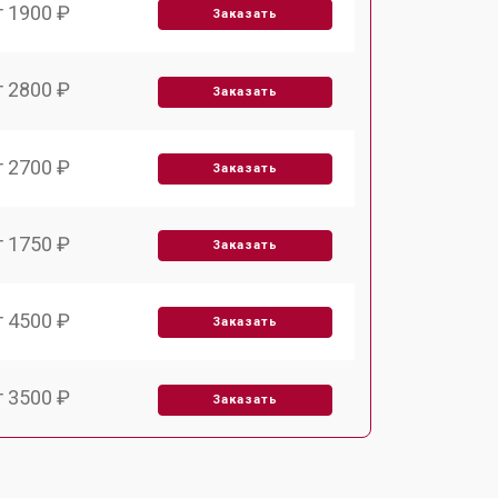
т 1900 ₽
Заказать
т 2800 ₽
Заказать
т 2700 ₽
Заказать
т 1750 ₽
Заказать
т 4500 ₽
Заказать
т 3500 ₽
Заказать