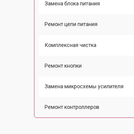
Замена блока питания
Ремонт цепи питания
Комплексная чистка
Ремонт кнопки
Замена микросхемы усилителя
Ремонт контроллеров