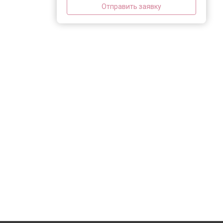
Отправить заявку