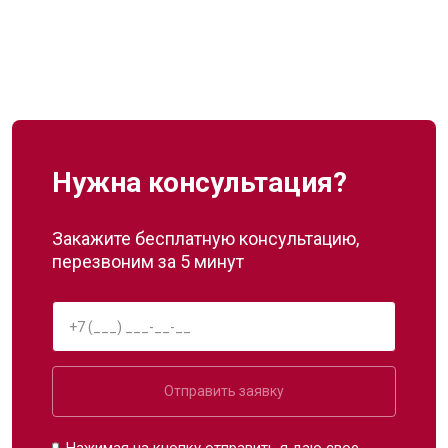
Нужна консультация?
Закажите бесплатную консультацию,
перезвоним за 5 минут
Отправить заявку