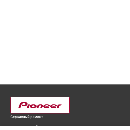
Сервисный ремонт
ВЫБЕРИ СВОЙ ГОРОД