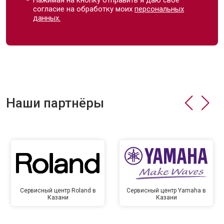
Нажимая на кнопку отправить я даю свое
согласие на обработку моих
персональных
данных.
Наши партнёры
Сервисный центр Roland в
Сервисный центр Yamaha в
Казани
Казани