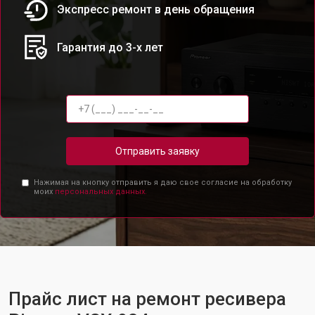
Экспресс ремонт в день обращения
Гарантия до 3-х лет
Отправить заявку
Нажимая на кнопку отправить я даю свое согласие на обработку
моих
персональных данных.
Прайс лист на ремонт ресивера