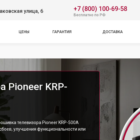
+7 (800) 100-69-58
аковская улица, 6
Бесплатно по РФ
ЦЕНЫ
ГАРАНТИЯ
ДОСТАВКА
 Pioneer KRP-
ошивка телевизора Pioneer KRP-500A
 сбоев, улучшения функциональности или