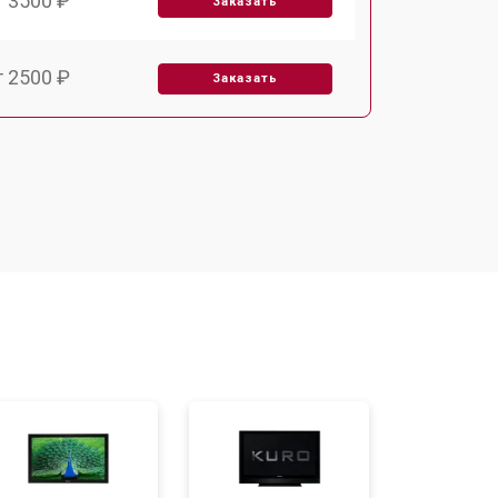
т 3500 ₽
Заказать
т 2500 ₽
Заказать
т 2900 ₽
Заказать
т 3900 ₽
Заказать
т 2400 ₽
Заказать
т 2200 ₽
Заказать
т 2600 ₽
Заказать