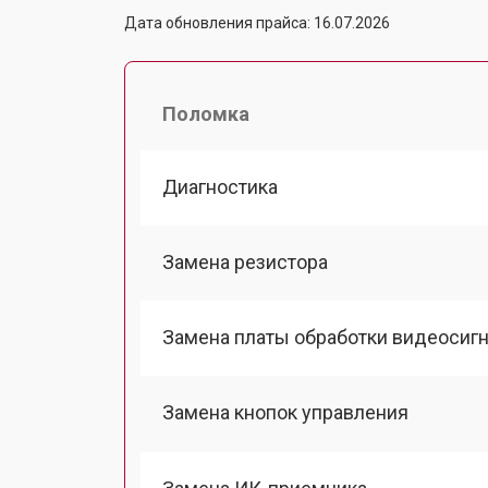
Дата обновления прайса: 16.07.2026
Поломка
Диагностика
Замена резистора
Замена платы обработки видеосиг
Замена кнопок управления