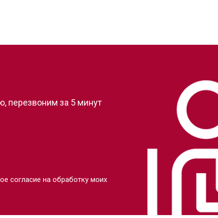
?
, перезвоним за 5 минут
ое согласие на обработку моих