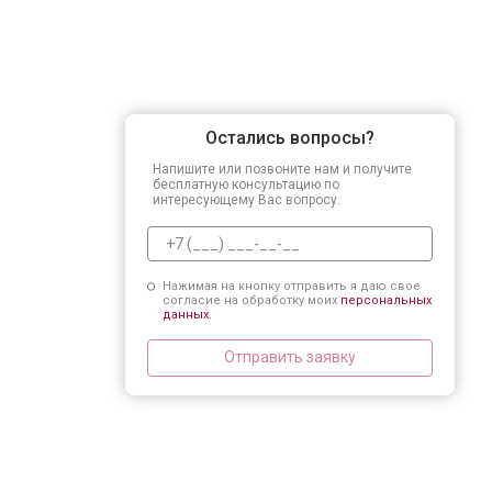
Остались вопросы?
Напишите или позвоните нам и получите
бесплатную консультацию по
интересующему Вас вопросу.
Нажимая на кнопку отправить я даю свое
согласие на обработку моих
персональных
данных.
Отправить заявку