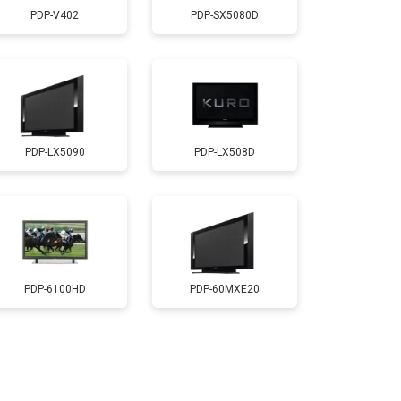
PDP-V402
PDP-SX5080D
т 3500 ₽
Заказать
т 5200 ₽
Заказать
PDP-LX5090
PDP-LX508D
т 3100 ₽
Заказать
т 3700 ₽
Заказать
т 5500 ₽
Заказать
PDP-6100HD
PDP-60MXE20
т 4800 ₽
Заказать