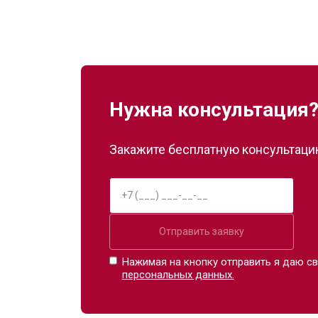
Нужна консультация
Закажите бесплатную консультацию
Отправить заявку
Нажимая на кнопку отправить я даю св
персональных данных.