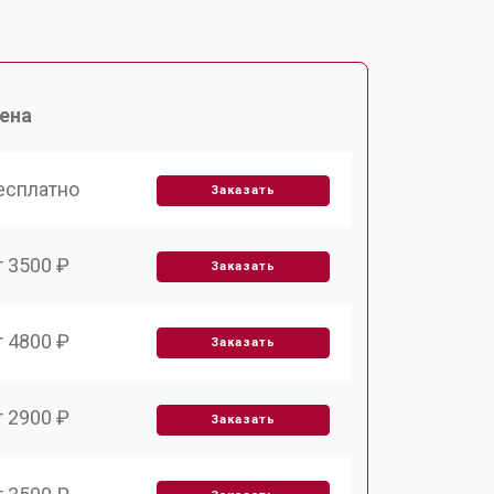
ена
есплатно
Заказать
т 3500 ₽
Заказать
т 4800 ₽
Заказать
т 2900 ₽
Заказать