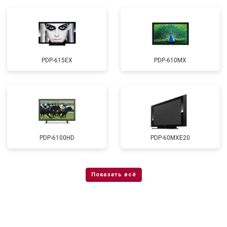
PDP-615EX
PDP-610MX
PDP-6100HD
PDP-60MXE20