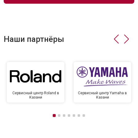
Наши партнёры
Сервисный центр Roland в
Сервисный центр Yamaha в
Казани
Казани