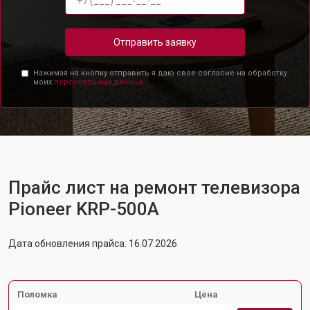
Отправить заявку
Нажимая на кнопку отправить я даю свое согласие на обработку
моих
персональных данных.
Прайс лист на ремонт телевизора
Pioneer KRP-500A
Дата обновления прайса: 16.07.2026
Поломка
Цена