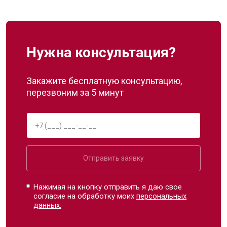
Нужна консультация?
Закажите бесплатную консультацию,
перезвоним за 5 минут
Отправить заявку
Нажимая на кнопку отправить я даю свое
согласие на обработку моих
персональных
данных.