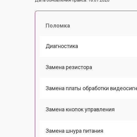
Поломка
Диагностика
Замена резистора
Замена платы обработки видеосиг
Замена кнопок управления
Замена шнура питания