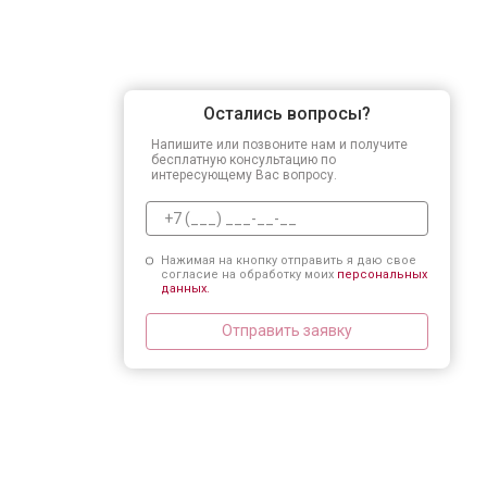
Остались вопросы?
Напишите или позвоните нам и получите
бесплатную консультацию по
интересующему Вас вопросу.
Нажимая на кнопку отправить я даю свое
согласие на обработку моих
персональных
данных.
Отправить заявку