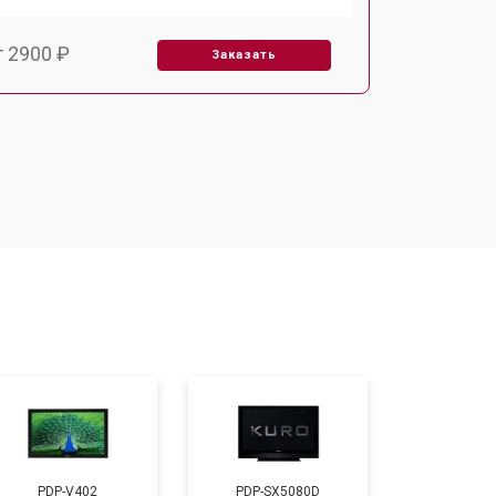
т 2900 ₽
Заказать
т 3900 ₽
Заказать
т 2400 ₽
Заказать
т 2200 ₽
Заказать
т 2600 ₽
Заказать
т 3500 ₽
Заказать
PDP-V402
PDP-SX5080D