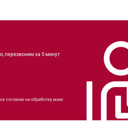
?
, перезвоним за 5 минут
ое согласие на обработку моих