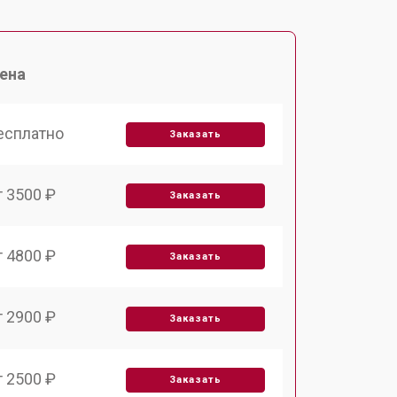
ена
есплатно
Заказать
т 3500 ₽
Заказать
т 4800 ₽
Заказать
т 2900 ₽
Заказать
т 2500 ₽
Заказать