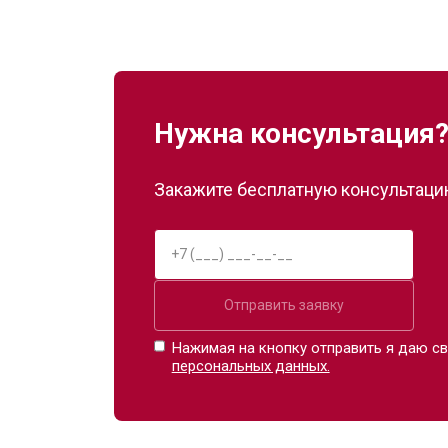
Нужна консультация
Закажите бесплатную консультацию
Отправить заявку
Нажимая на кнопку отправить я даю св
персональных данных.