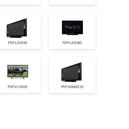
т 5200 ₽
Заказать
т 3100 ₽
Заказать
PDP-LX5090
PDP-LX508D
т 3700 ₽
Заказать
т 5500 ₽
Заказать
т 3900 ₽
Заказать
PDP-6100HD
PDP-60MXE20
т 4800 ₽
Заказать