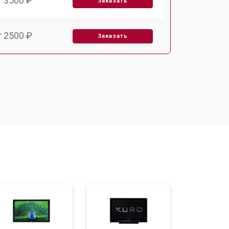
т 3500 ₽
Заказать
т 2500 ₽
Заказать
т 2900 ₽
Заказать
т 3900 ₽
Заказать
т 2400 ₽
Заказать
т 2200 ₽
Заказать
т 2600 ₽
Заказать