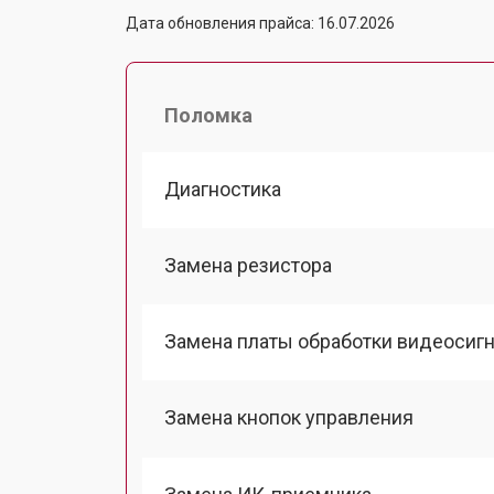
Дата обновления прайса: 16.07.2026
Поломка
Диагностика
Замена резистора
Замена платы обработки видеосиг
Замена кнопок управления