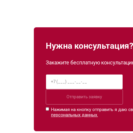
Нужна консультация
Закажите бесплатную консультацию
Отправить заявку
Нажимая на кнопку отправить я даю св
персональных данных.