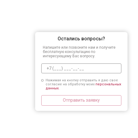
Остались вопросы?
Напишите или позвоните нам и получите
бесплатную консультацию по
интересующему Вас вопросу.
Нажимая на кнопку отправить я даю свое
согласие на обработку моих
персональных
данных.
Отправить заявку