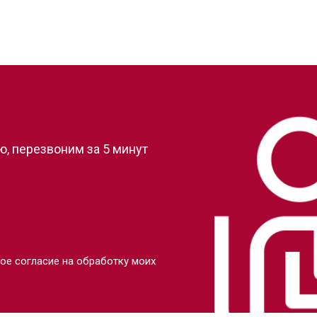
?
, перезвоним за 5 минут
ое согласие на обработку моих