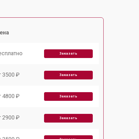
ена
есплатно
Заказать
т 3500 ₽
Заказать
т 4800 ₽
Заказать
т 2900 ₽
Заказать