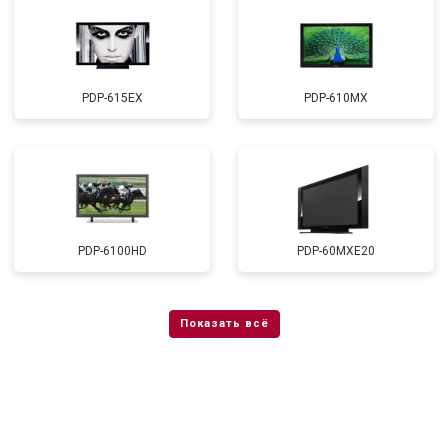
PDP-615EX
PDP-610MX
PDP-6100HD
PDP-60MXE20