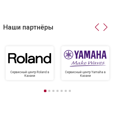
Наши партнёры
Сервисный центр Roland в
Сервисный центр Yamaha в
Казани
Казани