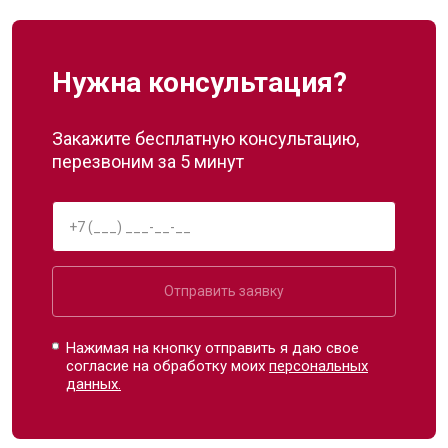
Нужна консультация?
Закажите бесплатную консультацию,
перезвоним за 5 минут
Отправить заявку
Нажимая на кнопку отправить я даю свое
согласие на обработку моих
персональных
данных.