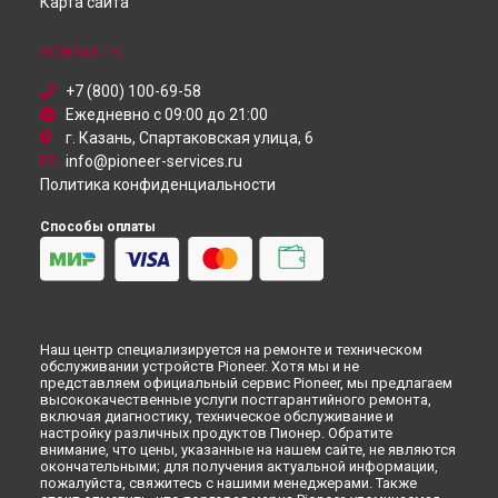
Карта сайта
КОНТАКТЫ
+7 (800) 100-69-58
Ежедневно с 09:00 до 21:00
г. Казань, Спартаковская улица, 6
info@pioneer-services.ru
Политика конфиденциальности
Способы оплаты
Наш центр специализируется на ремонте и техническом
обслуживании устройств Pioneer. Хотя мы и не
представляем официальный сервис Pioneer, мы предлагаем
высококачественные услуги постгарантийного ремонта,
включая диагностику, техническое обслуживание и
настройку различных продуктов Пионер. Обратите
внимание, что цены, указанные на нашем сайте, не являются
окончательными; для получения актуальной информации,
пожалуйста, свяжитесь с нашими менеджерами. Также