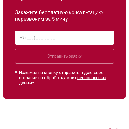
Закажите бесплатную консультацию,
перезвоним за 5 минут
Отправить заявку
Нажимая на кнопку отправить я даю свое
согласие на обработку моих
персональных
данных.