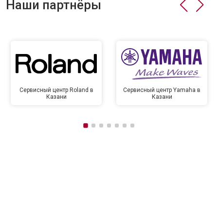
Наши партнёры
Сервисный центр Roland в
Сервисный центр Yamaha в
Казани
Казани