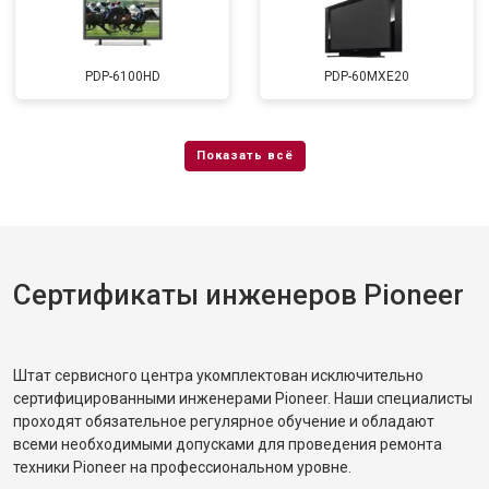
PDP-6100HD
PDP-60MXE20
Сертификаты инженеров Pioneer
Штат сервисного центра укомплектован исключительно
сертифицированными инженерами Pioneer. Наши специалисты
проходят обязательное регулярное обучение и обладают
всеми необходимыми допусками для проведения ремонта
техники Pioneer на профессиональном уровне.