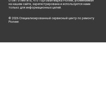
стоит отметить, что торговая марка Pioneer, упоминаемая
на нашем сайте, зарегистрирована и используется нами
только для информационных целей.
© 2026 Специализированный сервисный центр по ремонту
Pioneer.