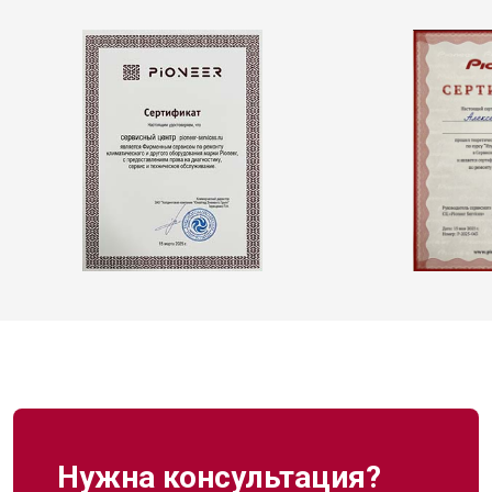
Нужна консультация?