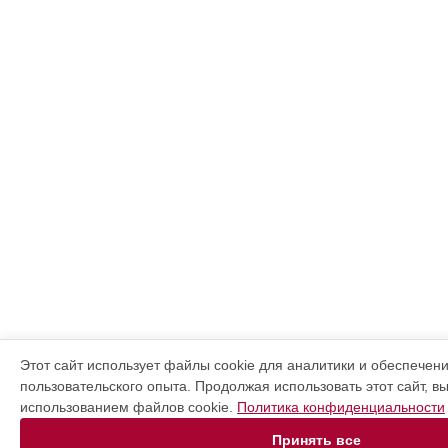
Этот сайт использует файлы cookie для аналитики и обеспечен
пользовательского опыта. Продолжая использовать этот сайт, в
использованием файлов cookie.
Политика конфиденциальности
Принять все