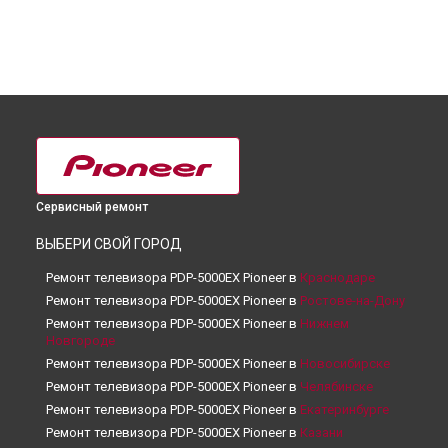
Сервисный ремонт
ВЫБЕРИ СВОЙ ГОРОД
Ремонт телевизора PDP-5000EX Pioneer в
Краснодаре
Ремонт телевизора PDP-5000EX Pioneer в
Ростове-на-Дону
Ремонт телевизора PDP-5000EX Pioneer в
Нижнем
Новгороде
Ремонт телевизора PDP-5000EX Pioneer в
Новосибирске
Ремонт телевизора PDP-5000EX Pioneer в
Челябинске
Ремонт телевизора PDP-5000EX Pioneer в
Екатеринбурге
Ремонт телевизора PDP-5000EX Pioneer в
Казани