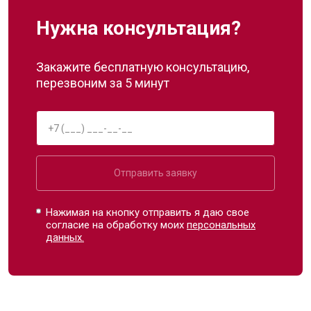
Нужна консультация?
Закажите бесплатную консультацию,
перезвоним за 5 минут
Отправить заявку
Нажимая на кнопку отправить я даю свое
согласие на обработку моих
персональных
данных.