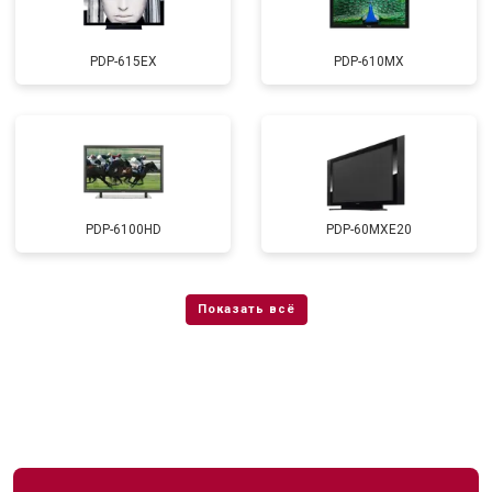
PDP-615EX
PDP-610MX
PDP-6100HD
PDP-60MXE20