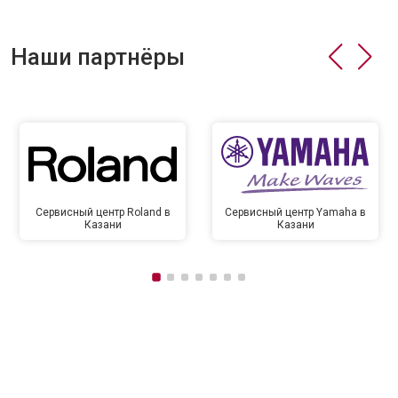
Наши партнёры
Сервисный центр Roland в
Сервисный центр Yamaha в
Казани
Казани