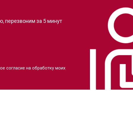
?
, перезвоним за 5 минут
ое согласие на обработку моих