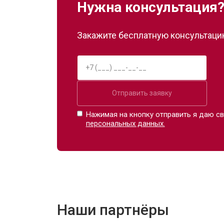
Нужна консультация
Закажите бесплатную консультацию
Отправить заявку
Нажимая на кнопку отправить я даю св
персональных данных.
Наши партнёры