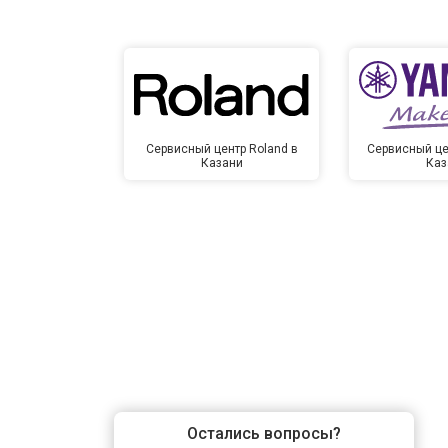
Сервисный центр Roland в
Сервисный це
Казани
Каз
Остались вопросы?