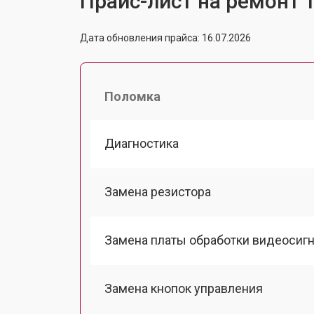
Прайс-лист на ремонт 
Дата обновления прайса: 16.07.2026
Поломка
Диагностика
Замена резистора
Замена платы обработки видеосиг
Замена кнопок управления