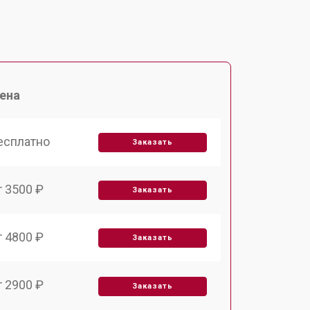
ена
есплатно
Заказать
т 3500 ₽
Заказать
т 4800 ₽
Заказать
т 2900 ₽
Заказать